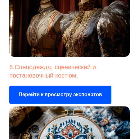
6.Спецодежда, сценический и
постановочный костюм.
Перейти к просмотру экспонатов