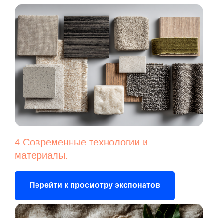
4.Современные технологии и
материалы.
Перейти к просмотру экспонатов