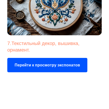
7.Текстильный декор, вышивка,
орнамент.
Перейти к просмотру экспонатов