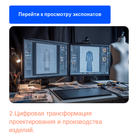
Перейти к просмотру экспонатов
2.Цифровая трансформация
проектирования и производства
изделий.