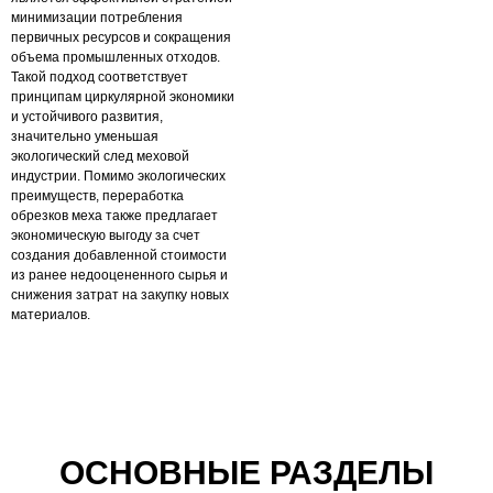
минимизации потребления
первичных ресурсов и сокращения
объема промышленных отходов.
Такой подход соответствует
принципам циркулярной экономики
и устойчивого развития,
значительно уменьшая
экологический след меховой
индустрии. Помимо экологических
преимуществ, переработка
обрезков меха также предлагает
экономическую выгоду за счет
создания добавленной стоимости
из ранее недооцененного сырья и
снижения затрат на закупку новых
материалов.
ОСНОВНЫЕ РАЗДЕЛЫ