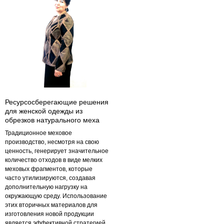
Ресурсосберегающие решения
для женской одежды из
обрезков натурального меха
Традиционное меховое
производство, несмотря на свою
ценность, генерирует значительное
количество отходов в виде мелких
меховых фрагментов, которые
часто утилизируются, создавая
дополнительную нагрузку на
окружающую среду. Использование
этих вторичных материалов для
изготовления новой продукции
является эффективной стратегией