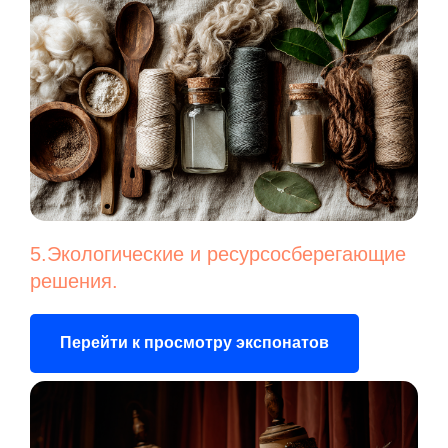
5.Экологические и ресурсосберегающие
решения.
Перейти к просмотру экспонатов