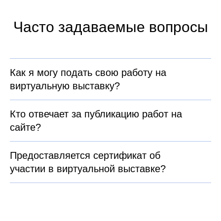
Часто задаваемые вопросы
Как я могу подать свою работу на
виртуальную выставку?
Кто отвечает за публикацию работ на
сайте?
Предоставляется сертификат об
участии в виртуальной выставке?