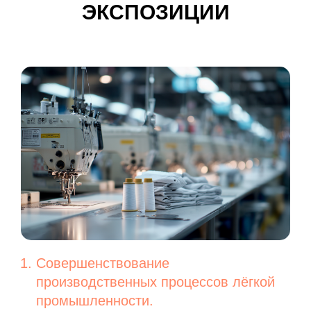
ЭКСПОЗИЦИИ
Совершенствование
производственных процессов лёгкой
промышленности.