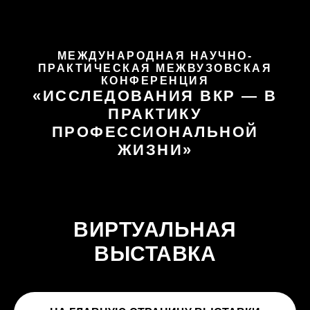
МЕЖДУНАРОДНАЯ НАУЧНО-
ПРАКТИЧЕСКАЯ МЕЖВУЗОВСКАЯ
КОНФЕРЕНЦИЯ
«ИССЛЕДОВАНИЯ ВКР — В
ПРАКТИКУ
ПРОФЕССИОНАЛЬНОЙ
ЖИЗНИ»
ВИРТУАЛЬНАЯ
ВЫСТАВКА