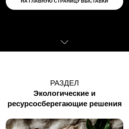
НА ГЛАВНУЮ СТРАНИЦУ ВЫСТАВКИ
РАЗДЕЛ
Экологические и
ресурсосберегающие решения