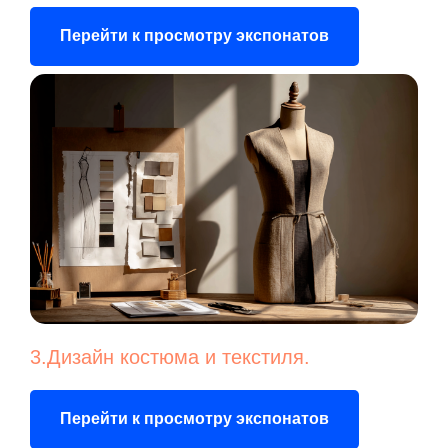
Перейти к просмотру экспонатов
3.Дизайн костюма и текстиля.
Перейти к просмотру экспонатов