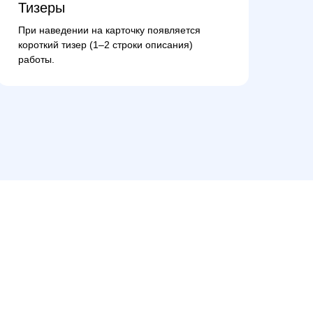
Тизеры
При наведении на карточку появляется
короткий тизер (1–2 строки описания)
работы.