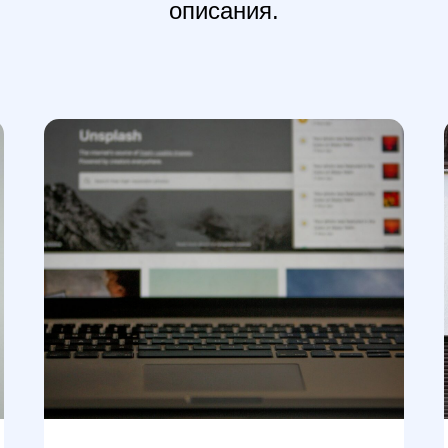
описания.