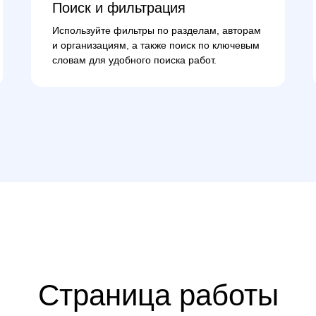
Поиск и фильтрация
Используйте фильтры по разделам, авторам
и организациям, а также поиск по ключевым
словам для удобного поиска работ.
Страница работы