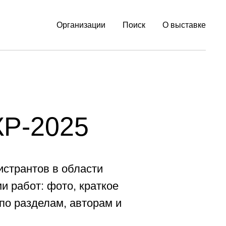
Организации
Поиск
О выставке
КР-2025
истрантов в области
и работ: фото, краткое
 по разделам, авторам и