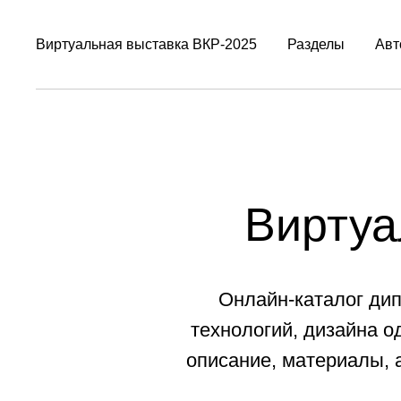
Виртуальная выставка ВКР-2025
Разделы
Авт
Виртуа
Онлайн-каталог дип
технологий, дизайна о
описание, материалы, а