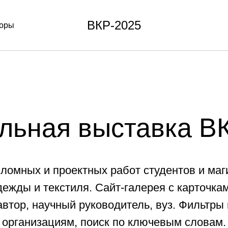
ВКР-2025
оры
льная выставка В
ломных и проектных работ студентов и маг
дежды и текстиля. Сайт-галерея с карточкам
втор, научный руководитель, вуз. Фильтры
организациям, поиск по ключевым словам.