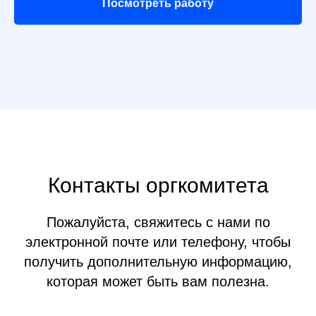
Посмотреть работу
Контакты оргкомитета
Пожалуйста, свяжитесь с нами по
электронной почте или телефону, чтобы
получить дополнительную информацию,
которая может быть вам полезна.