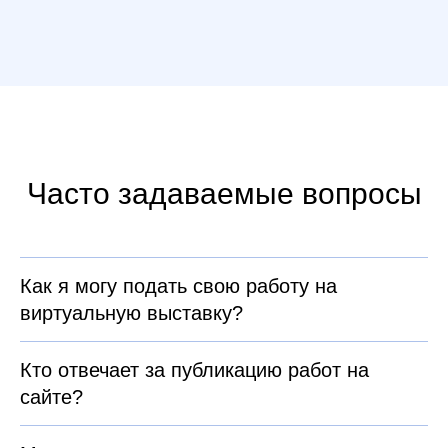
Часто задаваемые вопросы
Как я могу подать свою работу на
виртуальную выставку?
Кто отвечает за публикацию работ на
сайте?