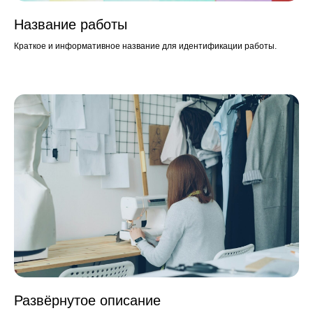
Название работы
Краткое и информативное название для идентификации работы.
Развёрнутое описание