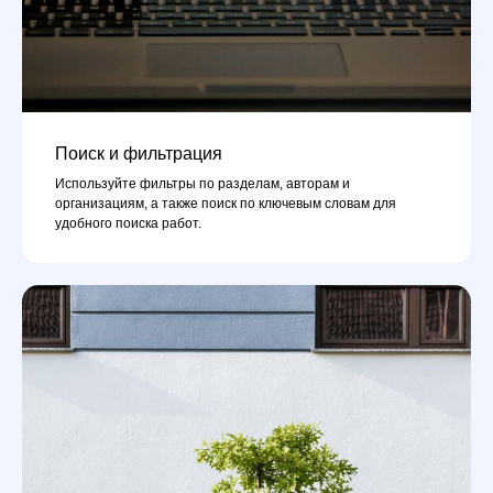
Поиск и фильтрация
Используйте фильтры по разделам, авторам и
организациям, а также поиск по ключевым словам для
удобного поиска работ.