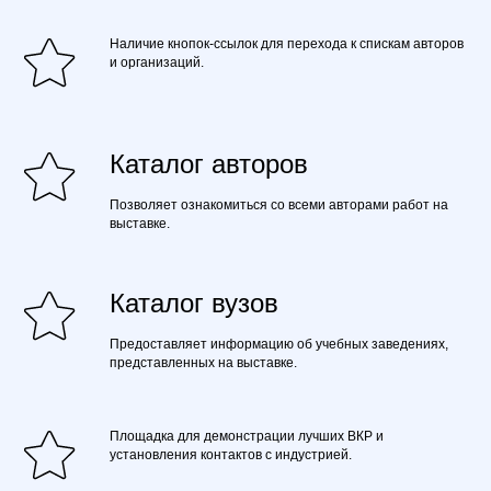
Наличие кнопок-ссылок для перехода к спискам авторов
и организаций.
Каталог авторов
Позволяет ознакомиться со всеми авторами работ на
выставке.
Каталог вузов
Предоставляет информацию об учебных заведениях,
представленных на выставке.
Площадка для демонстрации лучших ВКР и
установления контактов с индустрией.