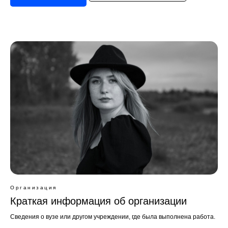
Организация
Краткая информация об организации
Сведения о вузе или другом учреждении, где была выполнена работа.