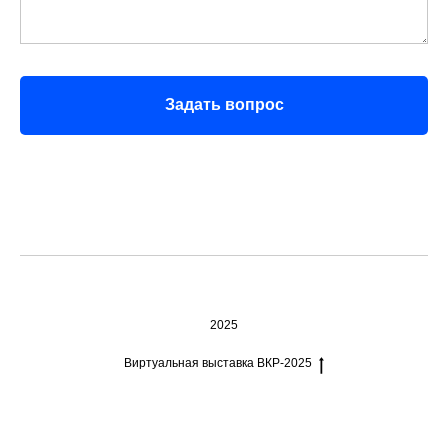
Задать вопрос
2025
Виртуальная выставка ВКР-2025