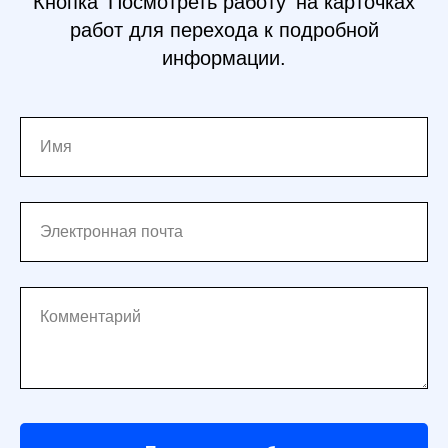
Кнопка 'Посмотреть работу' на карточках
работ для перехода к подробной
информации.
Имя
Электронная почта
Комментарий