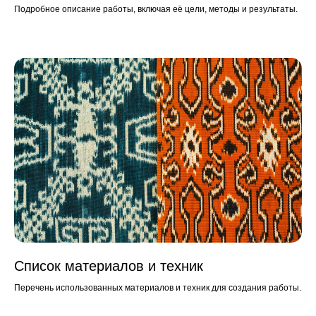
Подробное описание работы, включая её цели, методы и результаты.
Список материалов и техник
Перечень использованных материалов и техник для создания работы.