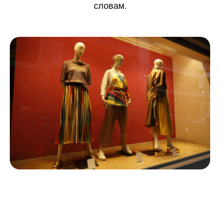
словам.