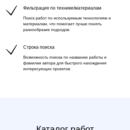
Фильтрация по технике/материалам
Поиск работ по используемым технологиям и
материалам, что помогает лучше понять
разнообразие подходов.
Строка поиска
Возможность поиска по названию работы и
фамилии автора для быстрого нахождения
интересующих проектов.
Каталог работ