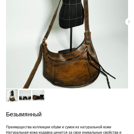
Безымянный
Преимущества коллекции обуви и сумок из натуральной кожи
Натуральная кожа издавна ценится за свои уникальные свойства и