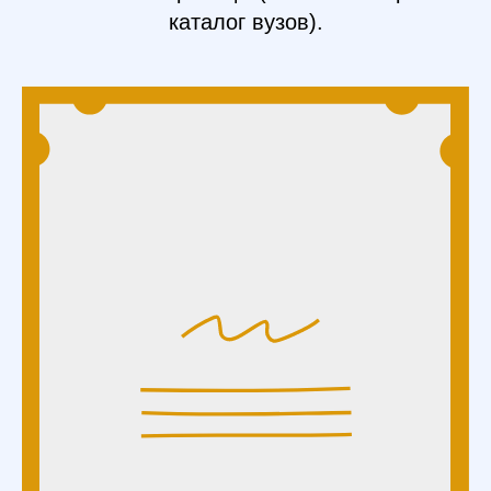
каталог вузов).