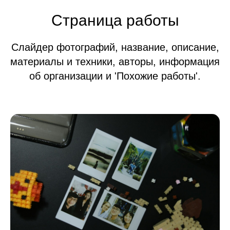
Страница работы
Слайдер фотографий, название, описание,
материалы и техники, авторы, информация
об организации и 'Похожие работы'.