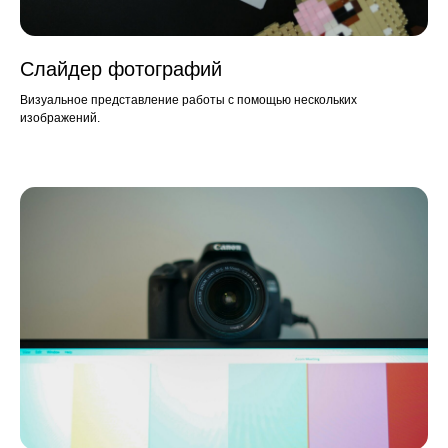
Слайдер фотографий
Визуальное представление работы с помощью нескольких
изображений.