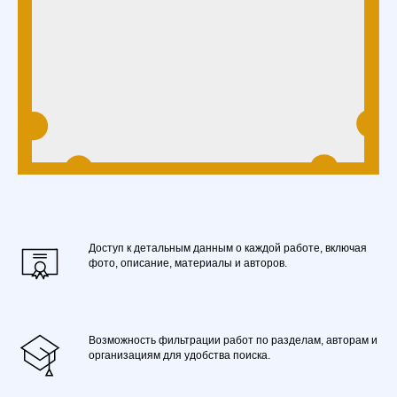
Доступ к детальным данным о каждой работе, включая
фото, описание, материалы и авторов.
Возможность фильтрации работ по разделам, авторам и
организациям для удобства поиска.