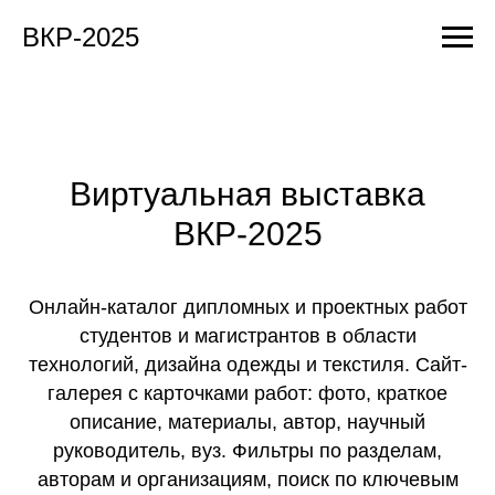
ВКР-2025
Виртуальная выставка
ВКР-2025
Онлайн-каталог дипломных и проектных работ
студентов и магистрантов в области
технологий, дизайна одежды и текстиля. Сайт-
галерея с карточками работ: фото, краткое
описание, материалы, автор, научный
руководитель, вуз. Фильтры по разделам,
авторам и организациям, поиск по ключевым