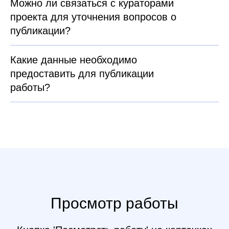
Можно ли связаться с кураторами
проекта для уточнения вопросов о
публикации?
Какие данные необходимо
предоставить для публикации
работы?
Просмотр работы