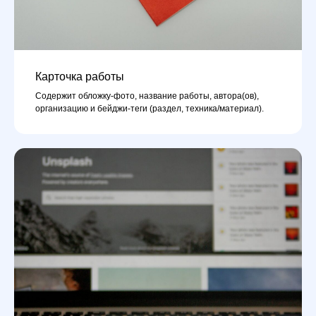
Карточка работы
Содержит обложку-фото, название работы, автора(ов),
организацию и бейджи-теги (раздел, техника/материал).