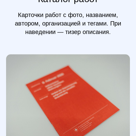
Карточки работ с фото, названием,
автором, организацией и тегами. При
наведении — тизер описания.