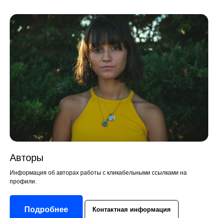
Авторы
Информация об авторах работы с кликабельными ссылками на
профили.
Подробнее
Контактная информация