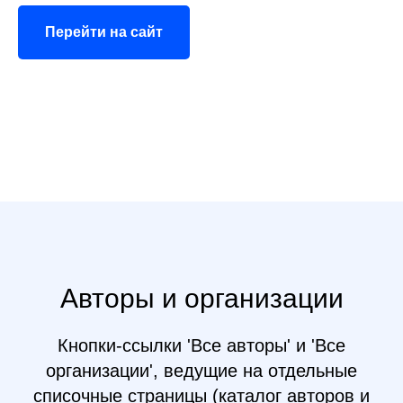
Перейти на сайт
Авторы и организации
Кнопки-ссылки 'Все авторы' и 'Все
организации', ведущие на отдельные
списочные страницы (каталог авторов и