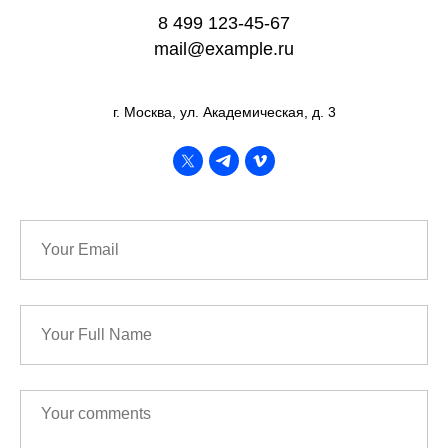
8 499 123-45-67
mail@example.ru
г. Москва, ул. Академическая, д. 3