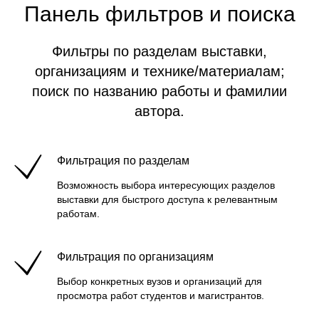
Панель фильтров и поиска
Фильтры по разделам выставки,
организациям и технике/материалам;
поиск по названию работы и фамилии
автора.
Фильтрация по разделам
Возможность выбора интересующих разделов
выставки для быстрого доступа к релевантным
работам.
Фильтрация по организациям
Выбор конкретных вузов и организаций для
просмотра работ студентов и магистрантов.