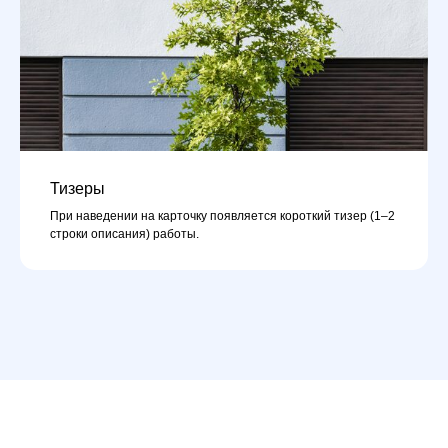
Тизеры
При наведении на карточку появляется короткий тизер (1–2
строки описания) работы.