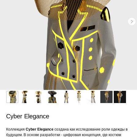
Cyber Elegance
Коллекция
Cyber Elegance
создана как исследование роли одежды в
будущем. В основе разработки - цифровая концепция, где костюм