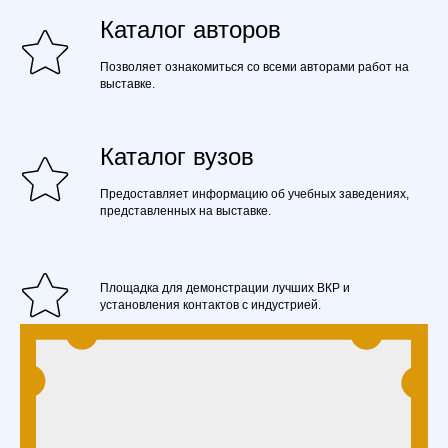
Каталог авторов
Позволяет ознакомиться со всеми авторами работ на
выставке.
Каталог вузов
Предоставляет информацию об учебных заведениях,
представленных на выставке.
Площадка для демонстрации лучших ВКР и
установления контактов с индустрией.