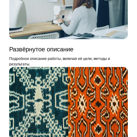
Развёрнутое описание
Подробное описание работы, включая её цели, методы и
результаты.