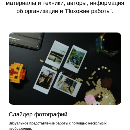
материалы и техники, авторы, информация
об организации и 'Похожие работы'.
Слайдер фотографий
Визуальное представление работы с помощью нескольких
изображений.