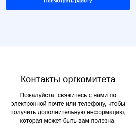
Посмотреть работу
Контакты оргкомитета
Пожалуйста, свяжитесь с нами по
электронной почте или телефону, чтобы
получить дополнительную информацию,
которая может быть вам полезна.