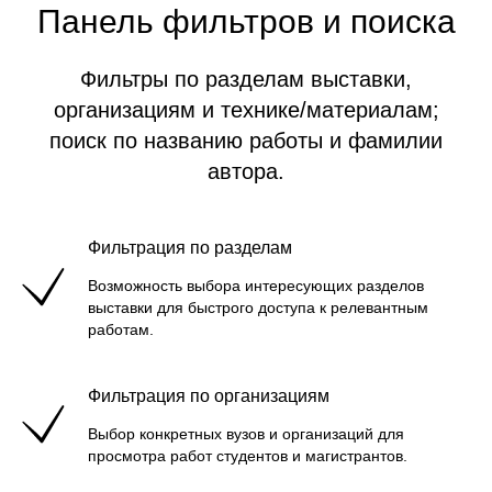
Панель фильтров и поиска
Фильтры по разделам выставки,
организациям и технике/материалам;
поиск по названию работы и фамилии
автора.
Фильтрация по разделам
Возможность выбора интересующих разделов
выставки для быстрого доступа к релевантным
работам.
Фильтрация по организациям
Выбор конкретных вузов и организаций для
просмотра работ студентов и магистрантов.