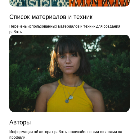
Список материалов и техник
Перечень использованных материалов и техник для создания
работы.
Авторы
Информация об авторах работы с кликабельными ссылками на
профили.