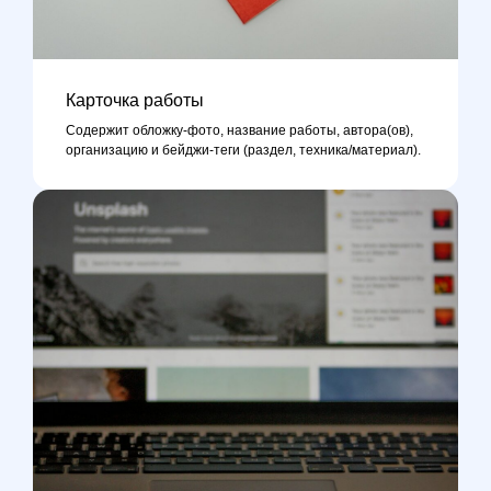
Карточка работы
Содержит обложку-фото, название работы, автора(ов),
организацию и бейджи-теги (раздел, техника/материал).