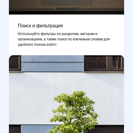
Поиск и фильтрация
Используйте фильтры по разделам, авторам и
организациям, а также поиск по ключевым словам для
удобного поиска работ.