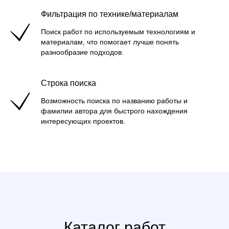
Фильтрация по технике/материалам
Поиск работ по используемым технологиям и
материалам, что помогает лучше понять
разнообразие подходов.
Строка поиска
Возможность поиска по названию работы и
фамилии автора для быстрого нахождения
интересующих проектов.
Каталог работ