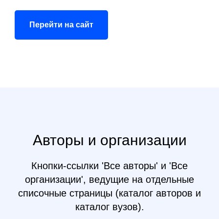
Перейти на сайт
Авторы и организации
Кнопки-ссылки 'Все авторы' и 'Все
организации', ведущие на отдельные
списочные страницы (каталог авторов и
каталог вузов).