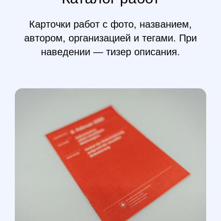
Карточки работ с фото, названием,
автором, организацией и тегами. При
наведении — тизер описания.