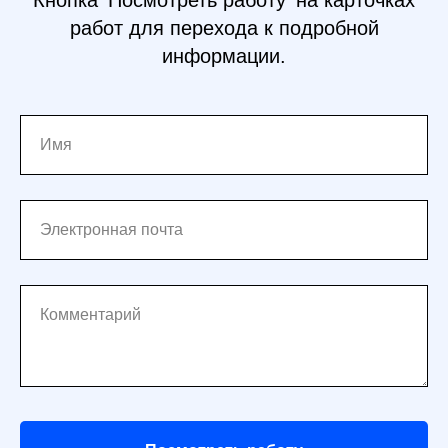
Кнопка 'Посмотреть работу' на карточках
работ для перехода к подробной
информации.
Имя
Электронная почта
Комментарий