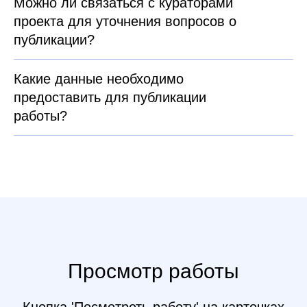
Можно ли связаться с кураторами
проекта для уточнения вопросов о
публикации?
Какие данные необходимо
предоставить для публикации
работы?
Просмотр работы