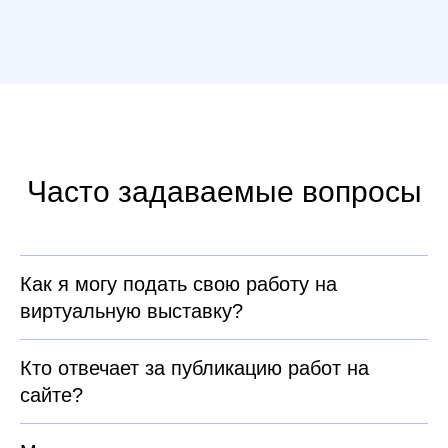
Часто задаваемые вопросы
Как я могу подать свою работу на
виртуальную выставку?
Кто отвечает за публикацию работ на
сайте?