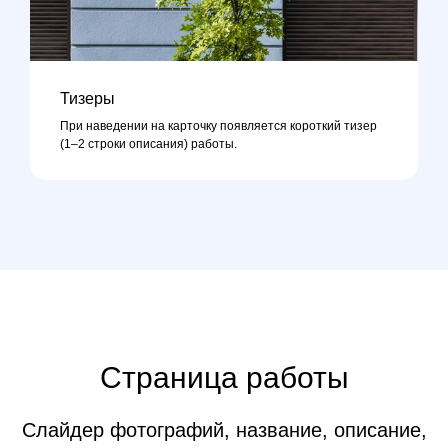
Тизеры
При наведении на карточку появляется короткий тизер
(1–2 строки описания) работы.
Страница работы
Слайдер фотографий, название, описание,