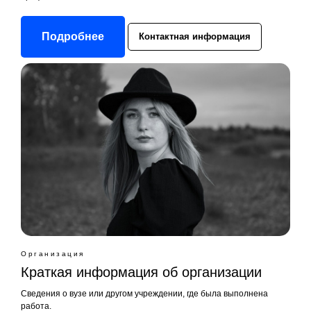
Подробнее
Контактная информация
Организация
Краткая информация об организации
Сведения о вузе или другом учреждении, где была выполнена
работа.