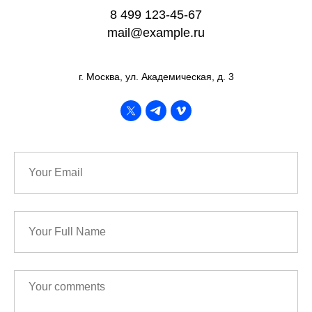
8 499 123-45-67
mail@example.ru
г. Москва, ул. Академическая, д. 3