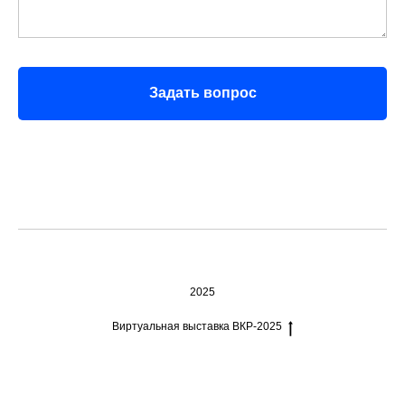
Задать вопрос
2025
Виртуальная выставка ВКР-2025