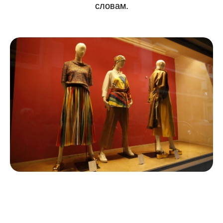
словам.