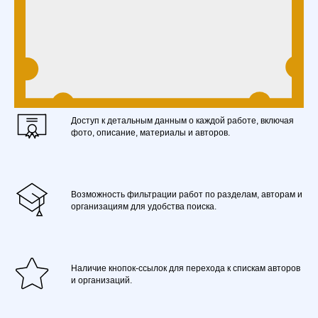
Доступ к детальным данным о каждой работе, включая
фото, описание, материалы и авторов.
Возможность фильтрации работ по разделам, авторам и
организациям для удобства поиска.
Наличие кнопок-ссылок для перехода к спискам авторов
и организаций.