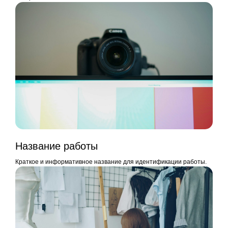
Название работы
Краткое и информативное название для идентификации работы.