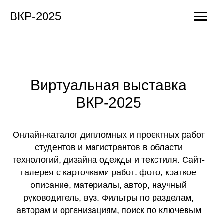
ВКР-2025
Виртуальная выставка
ВКР-2025
Онлайн-каталог дипломных и проектных работ
студентов и магистрантов в области
технологий, дизайна одежды и текстиля. Сайт-
галерея с карточками работ: фото, краткое
описание, материалы, автор, научный
руководитель, вуз. Фильтры по разделам,
авторам и организациям, поиск по ключевым