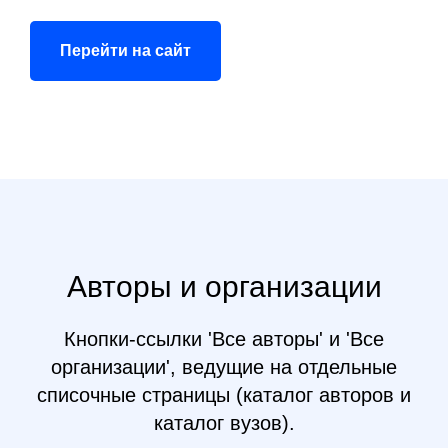
Перейти на сайт
Авторы и организации
Кнопки-ссылки 'Все авторы' и 'Все
организации', ведущие на отдельные
списочные страницы (каталог авторов и
каталог вузов).