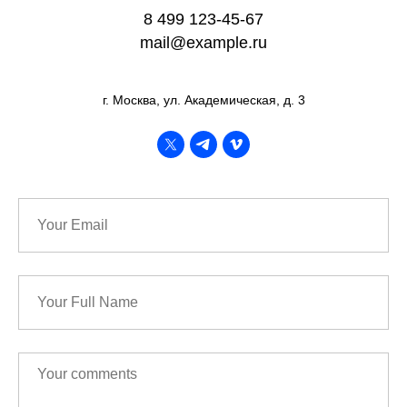
8 499 123-45-67
mail@example.ru
г. Москва, ул. Академическая, д. 3