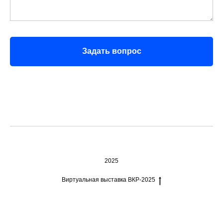
Задать вопрос
2025
Виртуальная выставка ВКР-2025