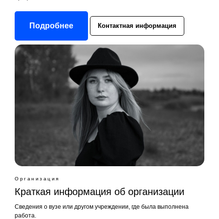
Подробнее
Контактная информация
Организация
Краткая информация об организации
Сведения о вузе или другом учреждении, где была выполнена
работа.