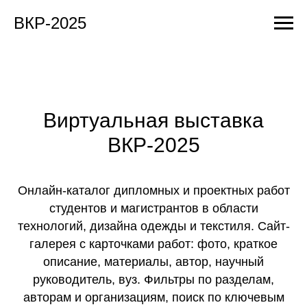
ВКР-2025
Виртуальная выставка
ВКР-2025
Онлайн-каталог дипломных и проектных работ
студентов и магистрантов в области
технологий, дизайна одежды и текстиля. Сайт-
галерея с карточками работ: фото, краткое
описание, материалы, автор, научный
руководитель, вуз. Фильтры по разделам,
авторам и организациям, поиск по ключевым