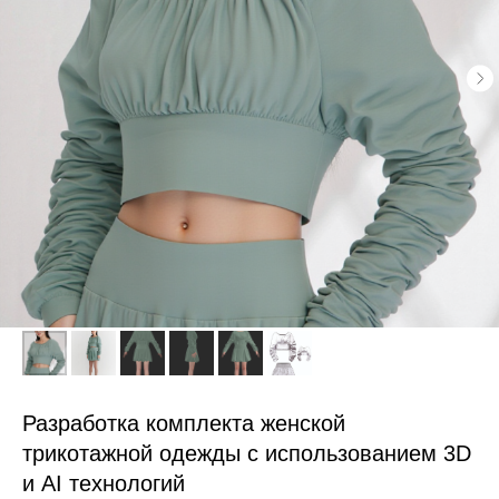
Разработка комплекта женской
трикотажной одежды с использованием 3D
и AI технологий