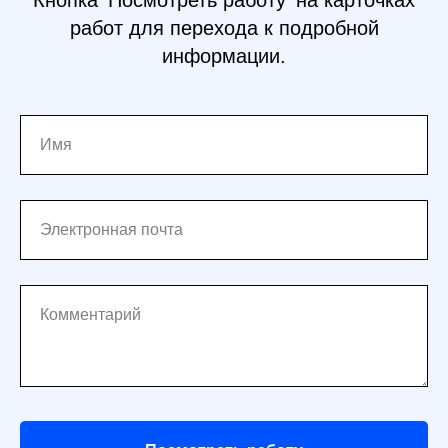
Кнопка 'Посмотреть работу' на карточках
работ для перехода к подробной
информации.
Имя
Электронная почта
Комментарий