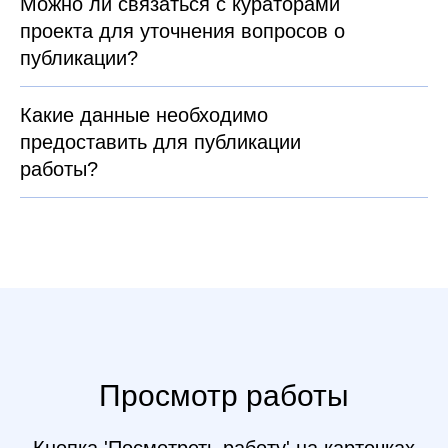
Можно ли связаться с кураторами
проекта для уточнения вопросов о
публикации?
Какие данные необходимо
предоставить для публикации
работы?
Просмотр работы