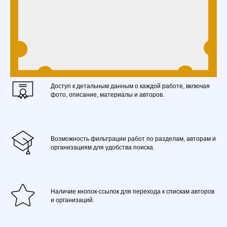
Доступ к детальным данным о каждой работе, включая
фото, описание, материалы и авторов.
Возможность фильтрации работ по разделам, авторам и
организациям для удобства поиска.
Наличие кнопок-ссылок для перехода к спискам авторов
и организаций.