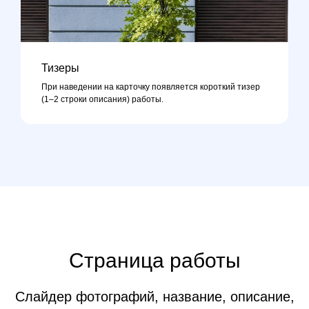
Тизеры
При наведении на карточку появляется короткий тизер
(1–2 строки описания) работы.
Страница работы
Слайдер фотографий, название, описание,