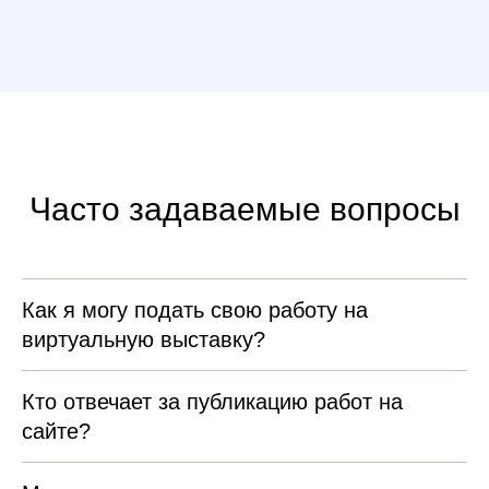
Часто задаваемые вопросы
Как я могу подать свою работу на
виртуальную выставку?
Кто отвечает за публикацию работ на
сайте?