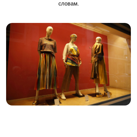
словам.