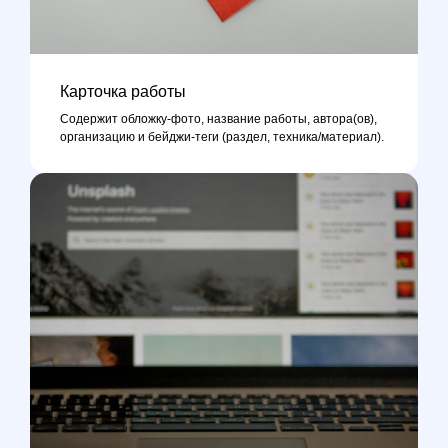
Карточка работы
Содержит обложку-фото, название работы, автора(ов),
организацию и бейджи-теги (раздел, техника/материал).