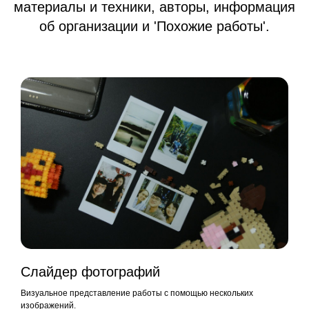
материалы и техники, авторы, информация
об организации и 'Похожие работы'.
Слайдер фотографий
Визуальное представление работы с помощью нескольких
изображений.