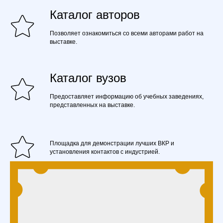
Каталог авторов
Позволяет ознакомиться со всеми авторами работ на
выставке.
Каталог вузов
Предоставляет информацию об учебных заведениях,
представленных на выставке.
Площадка для демонстрации лучших ВКР и
установления контактов с индустрией.