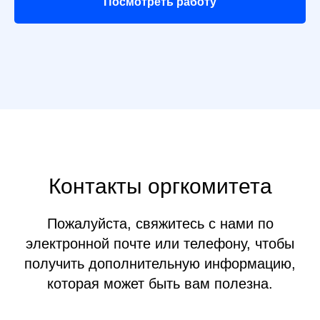
Посмотреть работу
Контакты оргкомитета
Пожалуйста, свяжитесь с нами по
электронной почте или телефону, чтобы
получить дополнительную информацию,
которая может быть вам полезна.