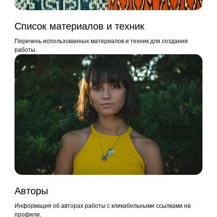
Список материалов и техник
Перечень использованных материалов и техник для создания
работы.
Авторы
Информация об авторах работы с кликабельными ссылками на
профили.