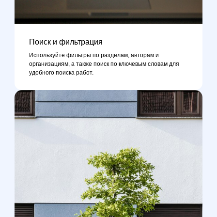
Поиск и фильтрация
Используйте фильтры по разделам, авторам и
организациям, а также поиск по ключевым словам для
удобного поиска работ.