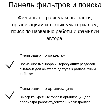
Панель фильтров и поиска
Фильтры по разделам выставки,
организациям и технике/материалам;
поиск по названию работы и фамилии
автора.
Фильтрация по разделам
Возможность выбора интересующих разделов
выставки для быстрого доступа к релевантным
работам.
Фильтрация по организациям
Выбор конкретных вузов и организаций для
просмотра работ студентов и магистрантов.