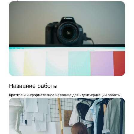
Название работы
Краткое и информативное название для идентификации работы.