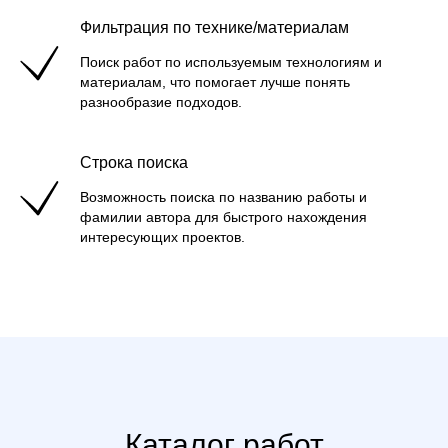
Фильтрация по технике/материалам
Поиск работ по используемым технологиям и
материалам, что помогает лучше понять
разнообразие подходов.
Строка поиска
Возможность поиска по названию работы и
фамилии автора для быстрого нахождения
интересующих проектов.
Каталог работ