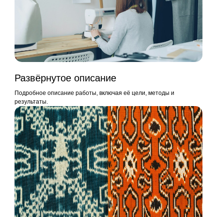
Развёрнутое описание
Подробное описание работы, включая её цели, методы и
результаты.